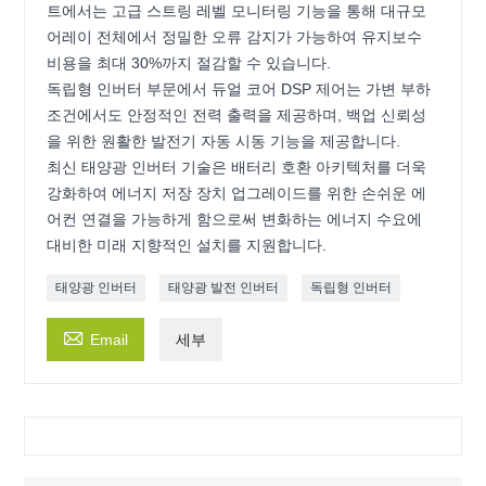
트에서는 고급 스트링 레벨 모니터링 기능을 통해 대규모
어레이 전체에서 정밀한 오류 감지가 가능하여 유지보수
비용을 최대 30%까지 절감할 수 있습니다.
독립형 인버터 부문에서 듀얼 코어 DSP 제어는 가변 부하
조건에서도 안정적인 전력 출력을 제공하며, 백업 신뢰성
을 위한 원활한 발전기 자동 시동 기능을 제공합니다.
최신 태양광 인버터 기술은 배터리 호환 아키텍처를 더욱
강화하여 에너지 저장 장치 업그레이드를 위한 손쉬운 에
어컨 연결을 가능하게 함으로써 변화하는 에너지 수요에
대비한 미래 지향적인 설치를 지원합니다.
태양광 인버터
태양광 발전 인버터
독립형 인버터

Email
세부