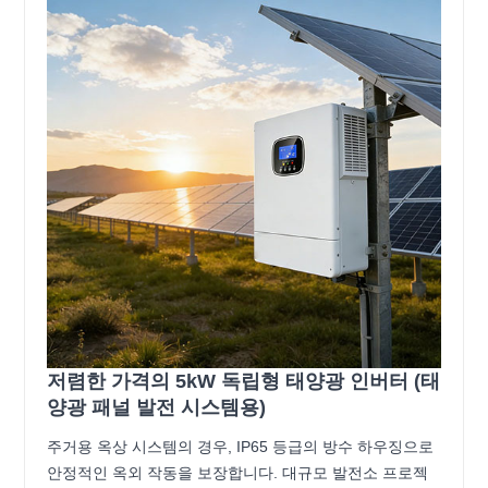
저렴한 가격의 5kW 독립형 태양광 인버터 (태
양광 패널 발전 시스템용)
주거용 옥상 시스템의 경우, IP65 등급의 방수 하우징으로
안정적인 옥외 작동을 보장합니다. 대규모 발전소 프로젝