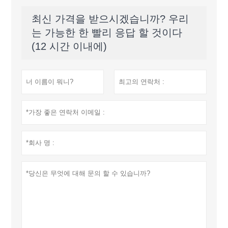
최신 가격을 받으시겠습니까? 우리
는 가능한 한 빨리 응답 할 것이다
(12 시간 이내에)