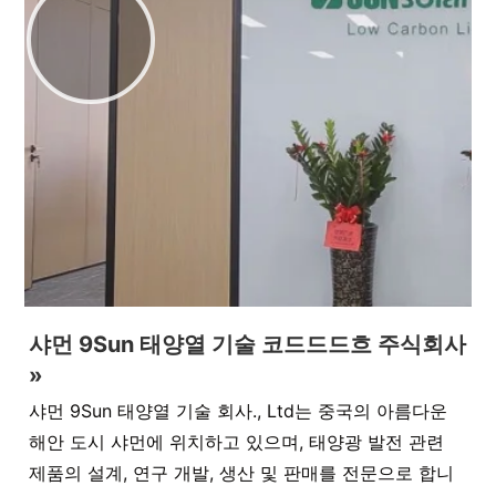
샤먼 9Sun 태양열 기술 코드드드흐 주식회사
»
샤먼 9Sun 태양열 기술 회사., Ltd는 중국의 아름다운
해안 도시 샤먼에 위치하고 있으며, 태양광 발전 관련
제품의 설계, 연구 개발, 생산 및 판매를 전문으로 합니