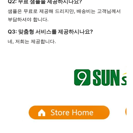
Q2: 무료 샘플을 제공하시나요?
샘플은 무료로 제공해 드리지만, 배송비는 고객님께서
부담하셔야 합니다.
Q3: 맞춤형 서비스를 제공하시나요?
네, 저희는 제공합니다.