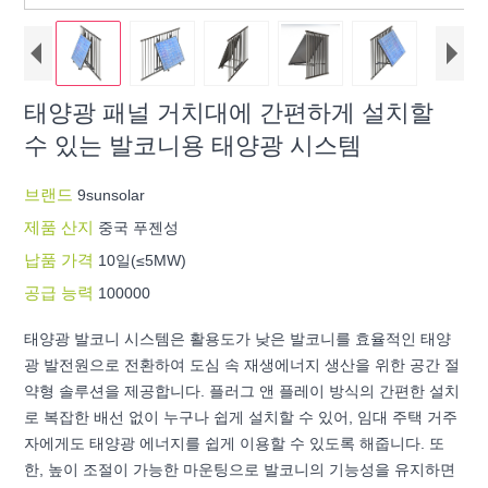
태양광 패널 거치대에 간편하게 설치할
수 있는 발코니용 태양광 시스템
브랜드
9sunsolar
제품 산지
중국 푸젠성
납품 가격
10일(≤5MW)
공급 능력
100000
태양광 발코니 시스템은 활용도가 낮은 발코니를 효율적인 태양
광 발전원으로 전환하여 도심 속 재생에너지 생산을 위한 공간 절
약형 솔루션을 제공합니다. 플러그 앤 플레이 방식의 간편한 설치
로 복잡한 배선 없이 누구나 쉽게 설치할 수 있어, 임대 주택 거주
자에게도 태양광 에너지를 쉽게 이용할 수 있도록 해줍니다. 또
한, 높이 조절이 가능한 마운팅으로 발코니의 기능성을 유지하면