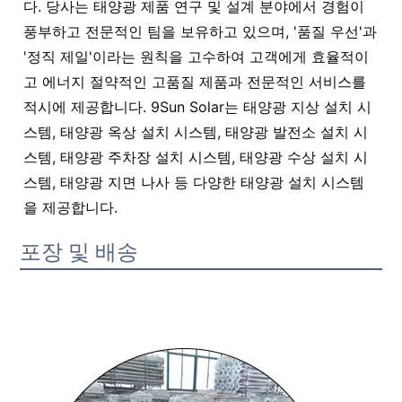
다. 당사는 태양광 제품 연구 및 설계 분야에서 경험이
풍부하고 전문적인 팀을 보유하고 있으며, '품질 우선'과
'정직 제일'이라는 원칙을 고수하여 고객에게 효율적이
고 에너지 절약적인 고품질 제품과 전문적인 서비스를
적시에 제공합니다. 9Sun Solar는 태양광 지상 설치 시
스템, 태양광 옥상 설치 시스템, 태양광 발전소 설치 시
스템, 태양광 주차장 설치 시스템, 태양광 수상 설치 시
스템, 태양광 지면 나사 등 다양한 태양광 설치 시스템
을 제공합니다.
포장 및 배송