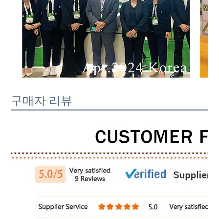
구매자 리뷰