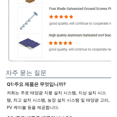
자주 묻는 질문
Q1:주요 제품은 무엇입니까?
저희는 주로 태양광 지붕 설치 시스템, 지상 설치 시스
템, 차고 설치 시스템, 농장 설치 시스템 및 태양광 고리,
PV 케이블 등을 제공합니다.