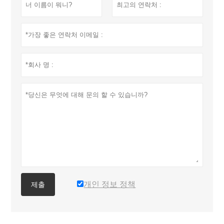
개인 정보 정책
제출