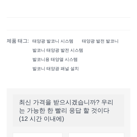
제품 태그:
태양광 발코니 시스템
태양광 발전 발코니
발코니 태양광 발전 시스템
발코니용 태양열 시스템
발코니 태양광 패널 설치
최신 가격을 받으시겠습니까? 우리
는 가능한 한 빨리 응답 할 것이다
(12 시간 이내에)